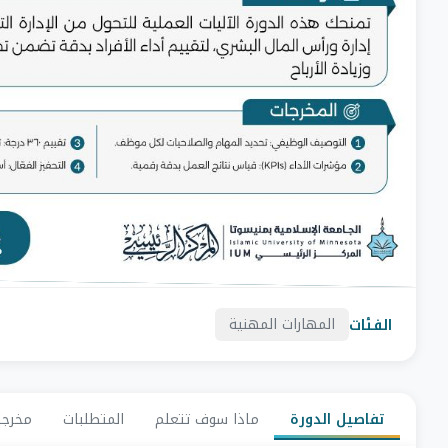
الفئات
المهارات المهنية
تفاصيل الدورة
ماذا سوف تتعلم
المتطلبات
مخرجا