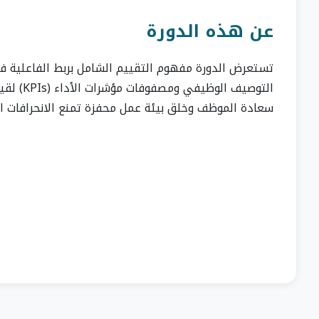
عن هذه الدورة
تستعرض الدورة مفهوم التقييم الشامل بربط الفاعلية في ت
التوصيف 
سعادة الموظف وخلق بيئة عمل محفزة تمنع الانحرافات الإد