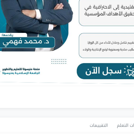
ت التعلم
التقييمات