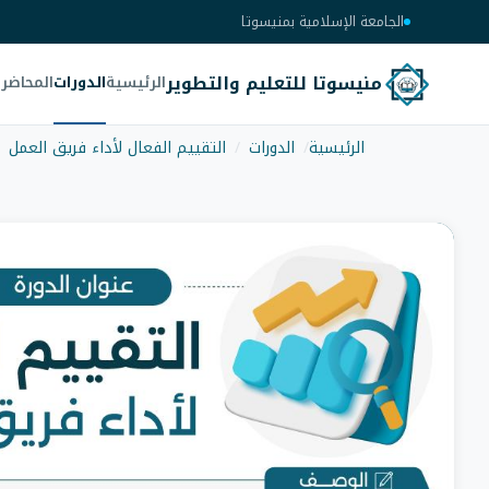
الجامعة الإسلامية بمنيسوتا
منيسوتا للتعليم والتطوير
الرئيسية
الدورات
المحاضر
الرئيسية
الدورات
التقييم الفعال لأداء فريق العمل