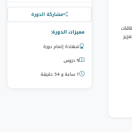
مشاركة الدورة
طاقات
مميزات الدورة:
لتعزيز
شهادة إتمام دورة
9 دروس
1 ساعة و 54 دقيقة