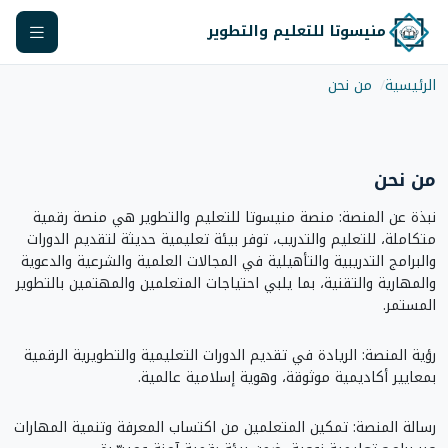
منيسوتا للتعليم والتطوير
الرئيسية
من نحن
من نحن
نبذة عن المنصة: منصة منيسوتا للتعليم والتطوير هي منصة رقمية
متكاملة، للتعليم والتدريب، توفر بيئة تعليمية حديثة لتقديم الدورات
والبرامج التدريبية والتأهيلية في المجالات العلمية والشرعية والدعوية
والمهارية والتقنية، بما يلبي احتياجات المتعلمين والمهتمين بالتطوير
المستمر.
رؤية المنصة: الريادة في تقديم الدورات التعليمية والتطويرية الرقمية
بمعايير أكاديمية موثوقة، وهوية إسلامية عالمية.
رسالة المنصة: تمكين المتعلمين من اكتساب المعرفة وتنمية المهارات