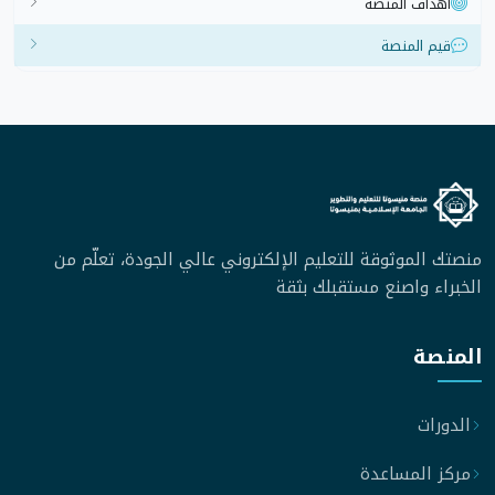
أهداف المنصة
قيم المنصة
منصتك الموثوقة للتعليم الإلكتروني عالي الجودة، تعلّم من
الخبراء واصنع مستقبلك بثقة
المنصة
الدورات
مركز المساعدة