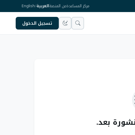
مركز المساعدة
عن المنصة
العربية
/
English
تسجيل الدخول
نشورة بعد.