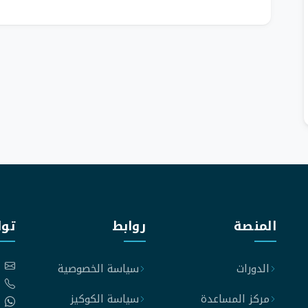
المنصة
روابط
توا
الدورات
سياسة الخصوصية
مركز المساعدة
سياسة الكوكيز