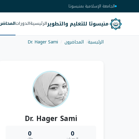
الجامعة الإسلامية بمنيسوتا
منيسوتا للتعليم والتطوير
الرئيسية
الدورات
المحاضر
الرئيسية
المحاضرون
Dr. Hager Sami
Dr. Hager Sami
0
0