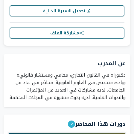
تحميل السيرة الذاتية
مشاركة الملف
عن المدرب
دكتوراه في القانون التجاري، محامي ومستشار قانونيo
وباحث متخصص في العلوم القانونية، محاضر في عدد من
الجامعات، لديه مشاركات في العديد من المؤتمرات
والندوات العلمية، لديه بحوث منشورة في المجلات المحكمة.
دورات هذا المحاضر
2