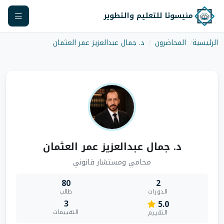
منيسوتا للتعليم والتطوير
الرئيسية
المحاضرون
د. جمال عبدالعزيز عمر العثمان
د. جمال عبدالعزيز عمر العثمان
محامي ومستشار قانوني
80
2
الدورات
طالب
3
5.0
التقييمات
التقييم