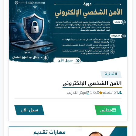
التقنية
الأمن الشخصي الإلكتروني
51 متعلم
5.0
مركز التدريب
(3)
مجاني
سجل الآن