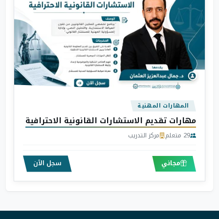
المهارات المهنية
مهارات تقديم الاستشارات القانونية الاحترافية
29 متعلم
مركز التدريب
مجاني
سجل الآن