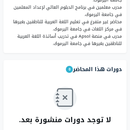
مدرب معلمين في برنامج الدبلوم العالي لإعداد المعلمين
محاضر غير متفرغ في تعليم اللغة العربية للناطقين بغيرها
مدرب في منصة Apsol في تدريب أساتذة اللغة العربية
للناطقين بغيرها في جامعة اليرموك.
دورات هذا المحاضر
0
لا توجد دورات منشورة بعد.