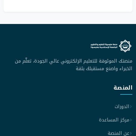
منصتك الموثوقة للتعليم الإلكتروني عالي الجودة، تعلّم من
الخبراء واصنع مستقبلك بثقة
المنصة
الدورات
مركز المساعدة
عن المنصة