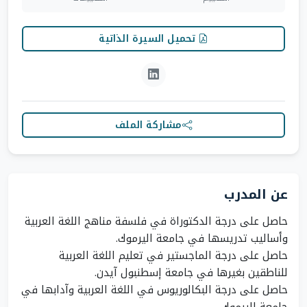
تحميل السيرة الذاتية
مشاركة الملف
عن المدرب
حاصل على درجة الدكتوراة في فلسفة مناهج اللغة العربية
حاصل على درجة الماجستير في تعليم اللغة العربية
حاصل على درجة البكالوريوس في اللغة العربية وآدابها في