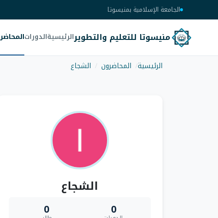
الجامعة الإسلامية بمنيسوتا
منيسوتا للتعليم والتطوير
الرئيسية
الدورات
المحاضر
الرئيسية
المحاضرون
الشجاع
الشجاع
0
0