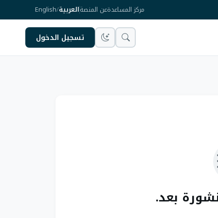
مركز المساعدة
عن المنصة
العربية
/
English
تسجيل الدخول
نشورة بعد.