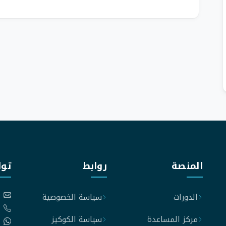
المنصة
روابط
توا
الدورات
سياسة الخصوصية
مركز المساعدة
سياسة الكوكيز