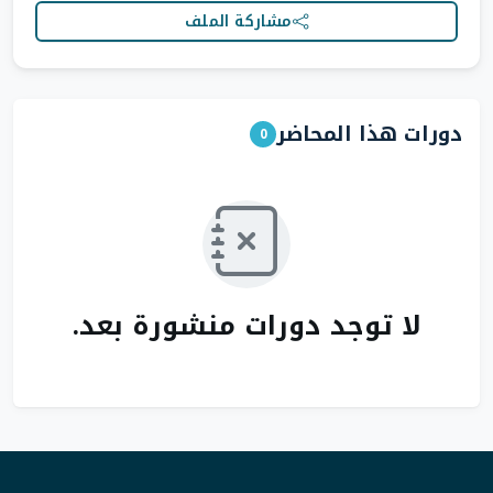
مشاركة الملف
دورات هذا المحاضر
0
لا توجد دورات منشورة بعد.