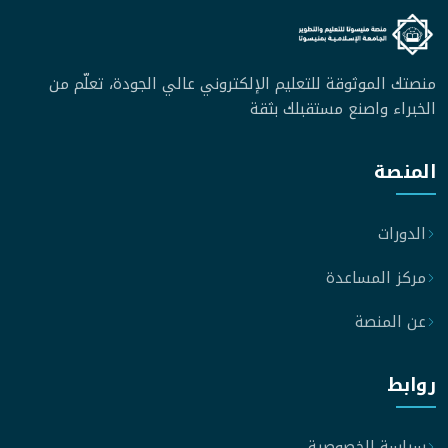
منصتك الموثوقة للتعليم الإلكتروني عالي الجودة، تعلّم من
الخبراء واصنع مستقبلك بثقة
المنصة
الدورات
مركز المساعدة
عن المنصة
روابط
سياسة الخصوصية