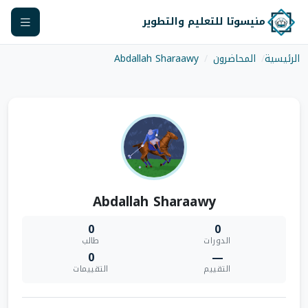
منيسوتا للتعليم والتطوير
الرئيسية
المحاضرون
Abdallah Sharaawy
Abdallah Sharaawy
0
0
الدورات
طالب
0
—
التقييم
التقييمات