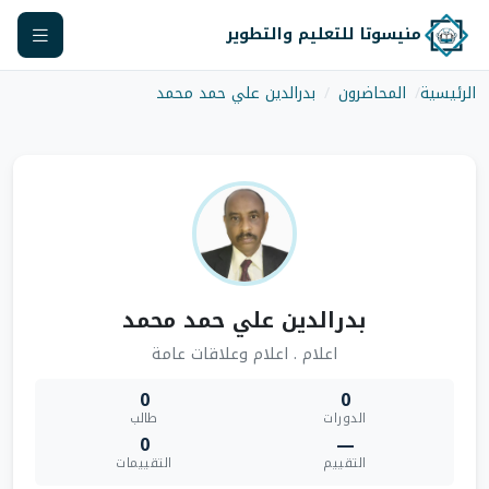
منيسوتا للتعليم والتطوير
الرئيسية
المحاضرون
بدرالدين علي حمد محمد
بدرالدين علي حمد محمد
اعلام . اعلام وعلاقات عامة
0
0
الدورات
طالب
0
—
التقييم
التقييمات