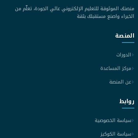
منصتك الموثوقة للتعليم الإلكتروني عالي الجودة، تعلّم من
الخبراء واصنع مستقبلك بثقة
المنصة
الدورات
مركز المساعدة
عن المنصة
روابط
سياسة الخصوصية
سياسة الكوكيز