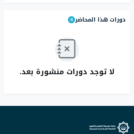
دورات هذا المحاضر
0
لا توجد دورات منشورة بعد.