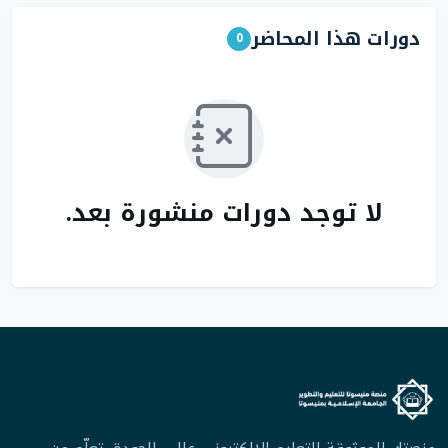
دورات هذا المحاضر
0
لا توجد دورات منشورة بعد.