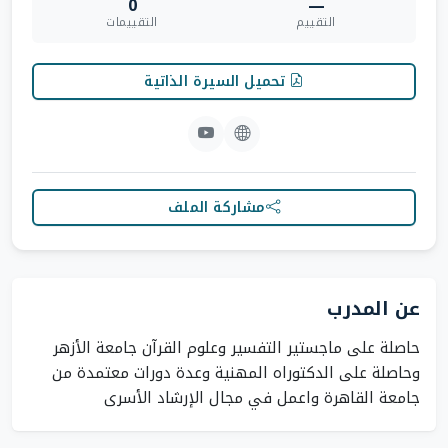
0
—
التقييم
التقييمات
تحميل السيرة الذاتية
مشاركة الملف
عن المدرب
وحاصلة على الدكتوراه المهنية وعدة دورات معتمدة من
جامعة القاهرة واعمل في مجال الإرشاد الأسرى