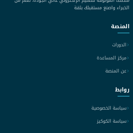
منصتك الموثوقة للتعليم الإلكتروني عالي الجودة، تعلّم من
الخبراء واصنع مستقبلك بثقة
المنصة
الدورات
مركز المساعدة
عن المنصة
روابط
سياسة الخصوصية
سياسة الكوكيز