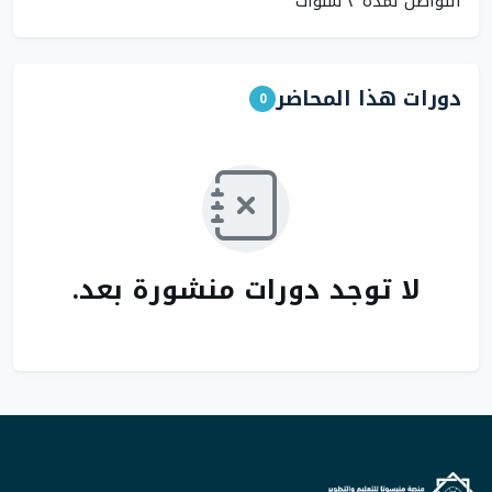
التواصل لمدة ٣ سنوات
دورات هذا المحاضر
0
لا توجد دورات منشورة بعد.