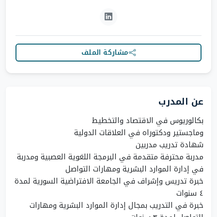
مشاركة الملف
عن المدرب
مدربة محترفة متقدمة في البرمجة اللغوية العصبية ومدربة
خبرة تدريس وإشراف في الجامعة الافتراضية السورية لمدة
خبرة في التدريب بمجال إدارة الموارد البشرية ومهارات