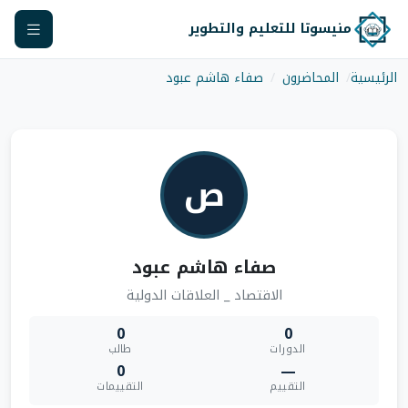
منيسوتا للتعليم والتطوير
الرئيسية
المحاضرون
صفاء هاشم عبود
ص
صفاء هاشم عبود
الاقتصاد _ العلاقات الدولية
0
0
الدورات
طالب
0
—
التقييم
التقييمات