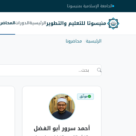
الجامعة الإسلامية بمنيسوتا
منيسوتا للتعليم والتطوير
الرئيسية
الدورات
المحاضر
الرئيسية
محاضرونا
محاضرونا
موثّق
أحمد سرور أبو الفضل