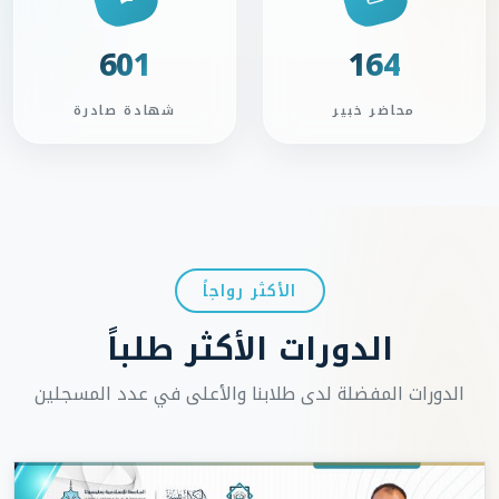
601
164
محاضر خبير
شهادة صادرة
الأكثر رواجاً
الدورات الأكثر طلباً
الدورات المفضلة لدى طلابنا والأعلى في عدد المسجلين