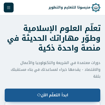
منيسوتا للتعليم والتطوير
تعلّم العلوم الإسلامية
وطوّر مهاراتك الحديثة في
منصة واحدة ذكية
دورات معتمدة في الشريعة والتكنولوجيا والأعمال
والاقتصاد - يقدمها خبراء لمساعدتك في بناء مستقبلك
بثقة
ابدأ التعلّم الآن