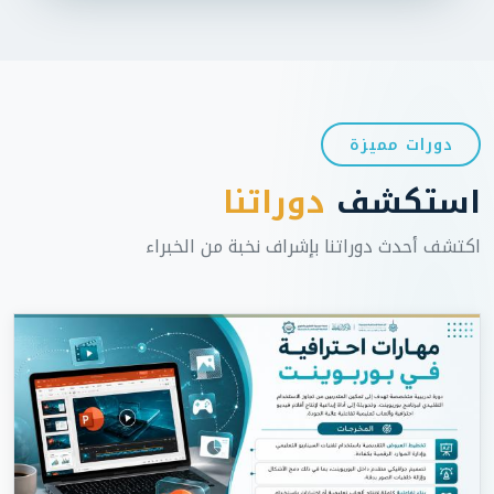
دورات مميزة
استكشف
دوراتنا
اكتشف أحدث دوراتنا بإشراف نخبة من الخبراء