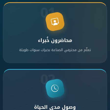
01
محاضرون خُبراء
تعلّم من محترفي الصناعة بخبرات سنوات طويلة
02
وصول مدى الحياة