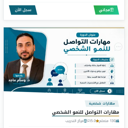
مجاني
سجل الآن
مهارات شخصية
مهارات التواصل للنمو الشخصي
130 متعلم
5.0
مركز التدريب
(2)