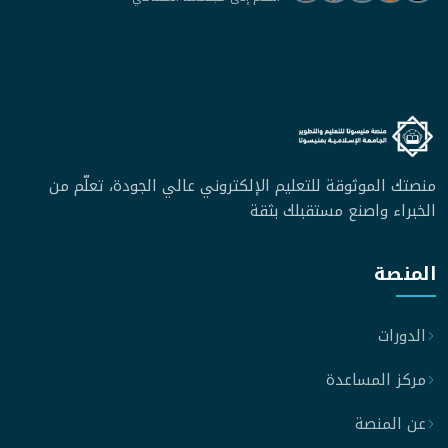
منصتك الموثوقة للتعليم الإلكتروني عالي الجودة، تعلّم من
الخبراء واصنع مستقبلك بثقة
المنصة
الدورات
مركز المساعدة
عن المنصة