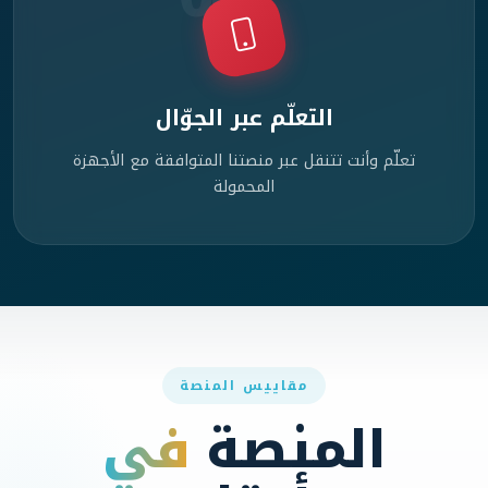
التعلّم عبر الجوّال
تعلّم وأنت تتنقل عبر منصتنا المتوافقة مع الأجهزة
المحمولة
مقاييس المنصة
المنصة
في