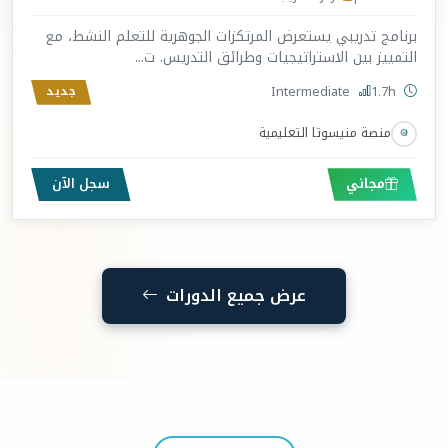
برنامج تدريبي يستعرض المرتكزات الجوهرية للتعلم النشط، مع
التمييز بين الاستراتيجيات وطرائق التدريس. ت...
Intermediate
1.7h
جديد
منصة منيسوتا التعليمية
مجاني
سجل الآن
عرض جميع الدورات