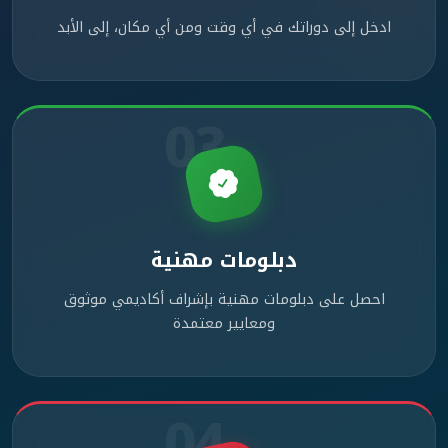
ادخل إلى دوراتك في أي وقت ومن أي مكان، إلى الأبد
03
دبلومات مهنية
احصل على دبلومات مهنية بإشراف أكاديمي موثوق
ومعايير معتمدة
04