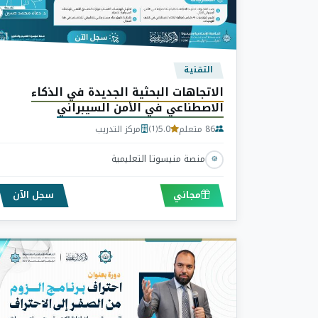
التقنية
الاتجاهات البحثية الجديدة في الذكاء
الاصطناعي في الأمن السيبراني
86 متعلم
5.0
مركز التدريب
(1)
منصة منيسوتا التعليمية
مجاني
سجل الآن