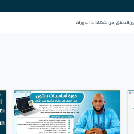
ون
التحقق من شهادات الدورات