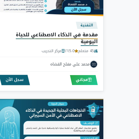
التقنية
مقدمة في الذكاء الاصطناعي للحياة
اليومية
45 متعلم
5.0
مركز التدريب
(1)
محمد علي مفلح القضاه
مجاني
سجل الآن