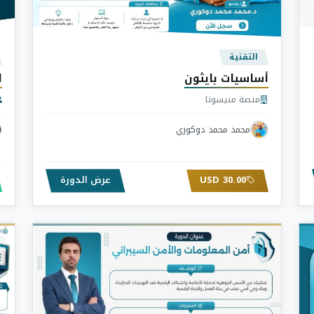
التقنية
أساسيات بايثون
ا
منصة منيسوتا
محمد محمد دوكوري
30.00 USD
عرض الدورة