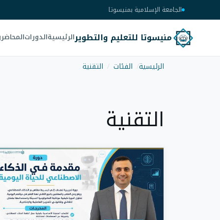
الجامعة الإسلامية بمنيسوتا
منيسوتا للتعليم والتطوير
الرئيسية
الدورات
المحاضر
الرئيسية
الفئات
التقنية
التقنية