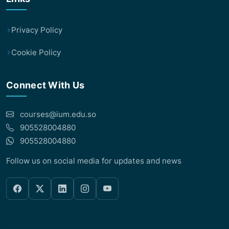
Privacy Policy
Cookie Policy
Connect With Us
courses@ium.edu.so
905528004880
905528004880
Follow us on social media for updates and news