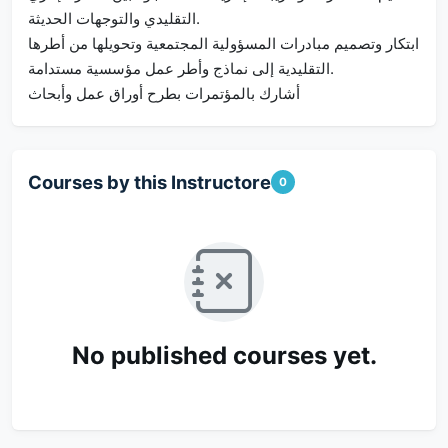
التقليدي والتوجهات الحديثة.
ابتكار وتصميم مبادرات المسؤولية المجتمعية وتحويلها من أطرها
التقليدية إلى نماذج وأطر عمل مؤسسية مستدامة.
أشارك بالمؤتمرات بطرح أوراق عمل وأبحاث
Courses by this Instructore
0
No published courses yet.