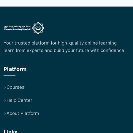
Your trusted platform for high-quality online learning—
learn from experts and build your future with confidence
Platform
Courses
Help Center
About Platform
Links