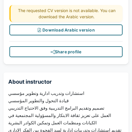
The requested CV version is not available. You can
download the Arabic version.
Download Arabic version
Share profile
About instructor
استشارات وتدريب ادارية وتطوير مؤسسي
قيادة التحول والتطوير المؤسسي
تصميم وتقديم البرامج التدريبية وفق الاحتياج التدريبي
العمل على تعزيز ثقافة الابتكار والمسؤولية المجتمعية في
الكيانات ومنظمات العمل وتمكين الكوادر البشرية
تقديم استشارات وتدريبات إدارية لسد الفجوة بين الفكر الإداري