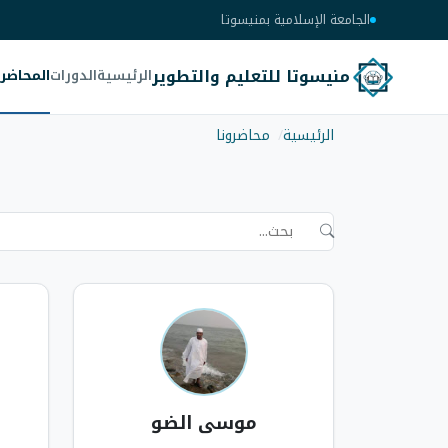
الجامعة الإسلامية بمنيسوتا
منيسوتا للتعليم والتطوير
الرئيسية
الدورات
المحاضر
الرئيسية
محاضرونا
محاضرونا
موسى الضو